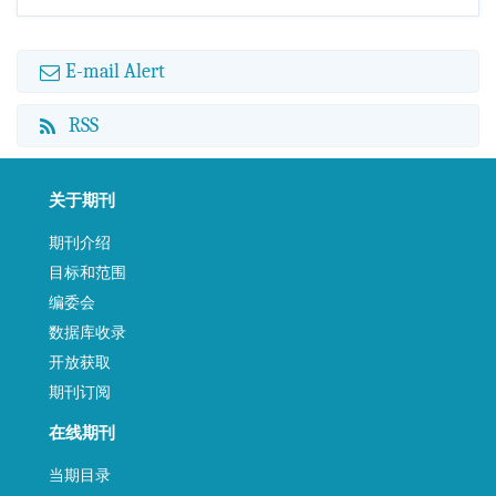
E-mail Alert
RSS
关于期刊
期刊介绍
目标和范围
编委会
数据库收录
开放获取
期刊订阅
在线期刊
当期目录