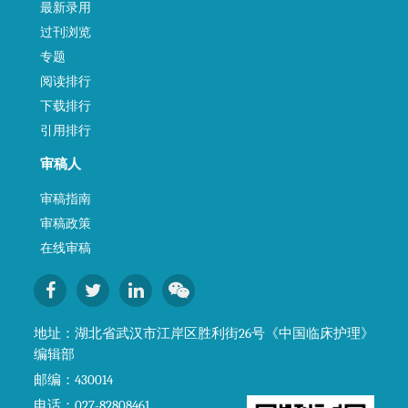
最新录用
过刊浏览
专题
阅读排行
下载排行
引用排行
审稿人
审稿指南
审稿政策
在线审稿
地址：湖北省武汉市江岸区胜利街26号《中国临床护理》
编辑部
邮编：430014
电话：027-82808461