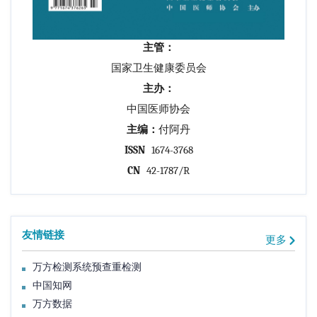
主管：
国家卫生健康委员会
主办：
中国医师协会
主编：
付阿丹
ISSN
1674-3768
CN
42-1787/R
友情链接
更多
万方检测系统预查重检测
中国知网
万方数据