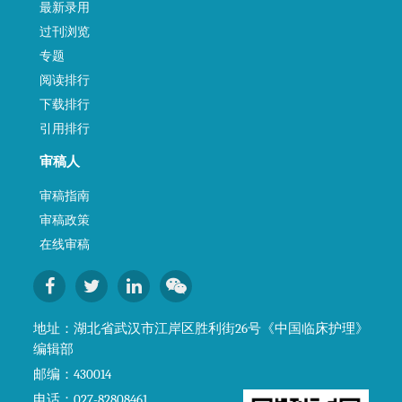
最新录用
过刊浏览
专题
阅读排行
下载排行
引用排行
审稿人
审稿指南
审稿政策
在线审稿
地址：湖北省武汉市江岸区胜利街26号《中国临床护理》
编辑部
邮编：430014
电话：027-82808461