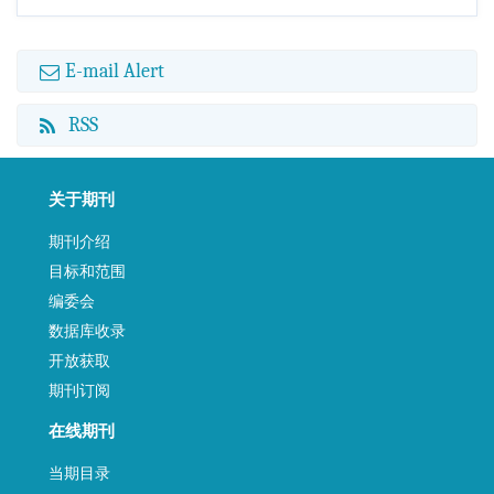
E-mail Alert
RSS
关于期刊
期刊介绍
目标和范围
编委会
数据库收录
开放获取
期刊订阅
在线期刊
当期目录